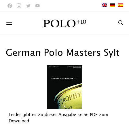
German Polo Masters Sylt
Leider gibt es zu dieser Ausgabe keine PDF zum
Download