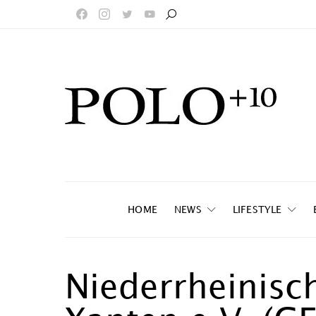
HOME
NEWS
LIFESTYLE
Niederrheinisc