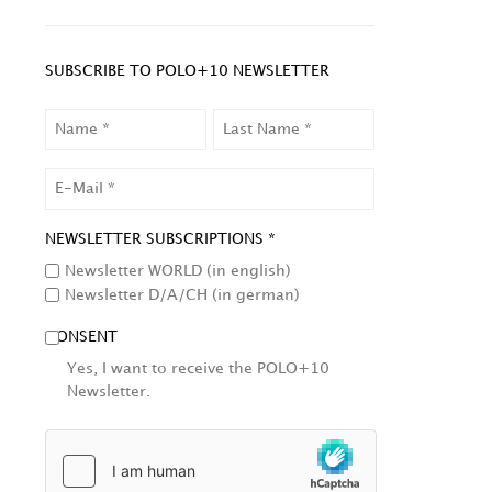
SUBSCRIBE TO POLO+10 NEWSLETTER
NAME
LAST
NAME
EMAIL
NEWSLETTER SUBSCRIPTIONS *
Newsletter WORLD (in english)
Newsletter D/A/CH (in german)
CONSENT
Yes, I want to receive the POLO+10
Newsletter.
HCAPTCHA