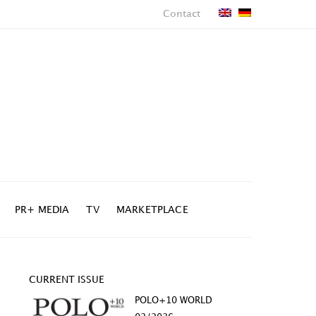
Contact
PR+ MEDIA
TV
MARKETPLACE
CURRENT ISSUE
POLO+10 WORLD