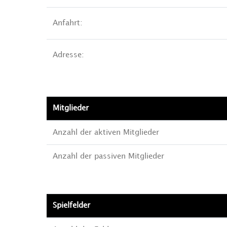
Anfahrt:
Adresse:
Mitglieder
Anzahl der aktiven Mitglieder
Anzahl der passiven Mitglieder
Spielfelder